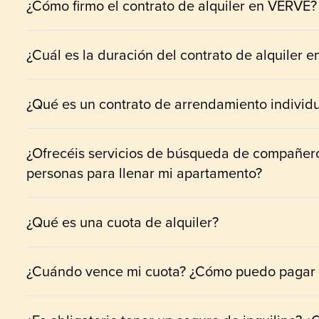
¿Cómo firmo el contrato de alquiler en VERVE?
¿Cuál es la duración del contrato de alquiler 
¿Qué es un contrato de arrendamiento individ
¿Ofrecéis servicios de búsqueda de compañeros
personas para llenar mi apartamento?
¿Qué es una cuota de alquiler?
¿Cuándo vence mi cuota? ¿Cómo puedo pagar 