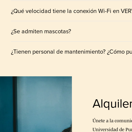
¿Qué velocidad tiene la conexión Wi-Fi en VE
¿Se admiten mascotas?
¿Tienen personal de mantenimiento? ¿Cómo pue
Alquile
Únete a la comuni
Universidad de Pu