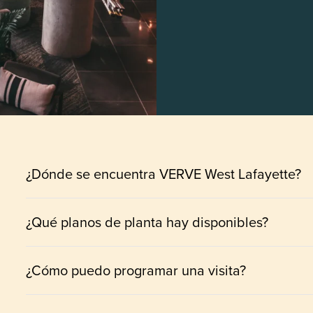
¿Dónde se encuentra VERVE West Lafayette?
¿Qué planos de planta hay disponibles?
¿Cómo puedo programar una visita?