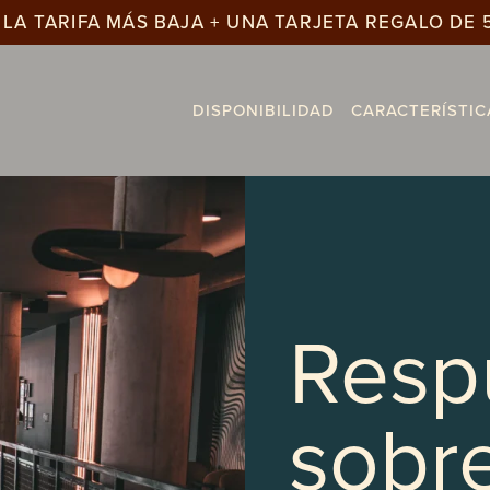
LA TARIFA MÁS BAJA + UNA TARJETA REGALO DE 
DISPONIBILIDAD
CARACTERÍSTIC
Resp
sobre