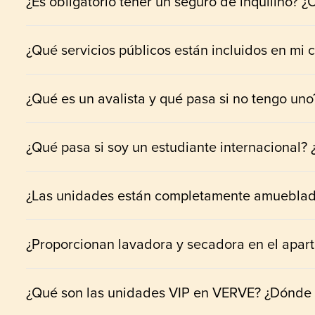
¿Es obligatorio tener un seguro de inquilino? 
¿Qué servicios públicos están incluidos en mi 
¿Qué es un avalista y qué pasa si no tengo uno
¿Qué pasa si soy un estudiante internacional
¿Las unidades están completamente amuebla
¿Proporcionan lavadora y secadora en el apar
¿Qué son las unidades VIP en VERVE? ¿Dónde 