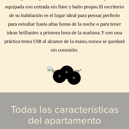
equipada con entrada sin llave y baño propio. El escritorio
de su habitación es el lugar ideal para pensar, perfecto
para estudiar hasta altas horas de la noche o para tener
ideas brillantes a primera hora de la mañana. Y con una
práctica toma USB al alcance de la mano, nunca se quedará
sin conexión.
Todas las características
del apartamento