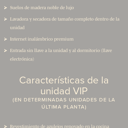
Suelos de madera noble de lujo
Lavadora y secadora de tamaño completo dentro de la
unidad
Internet inalámbrico premium
Entrada sin llave a la unidad y al dormitorio (llave
electrónica)
Características de la
unidad VIP
(EN DETERMINADAS UNIDADES DE LA
ÚLTIMA PLANTA)
Revestimiento de azulejos renovado en la cocina