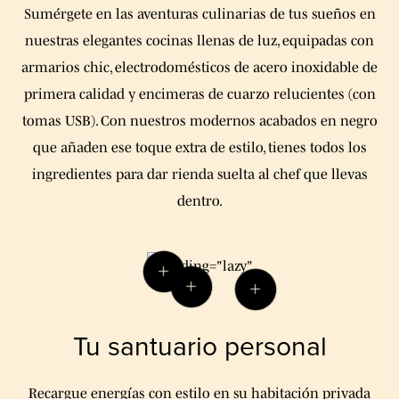
Sumérgete en las aventuras culinarias de tus sueños en
nuestras elegantes cocinas llenas de luz, equipadas con
armarios chic, electrodomésticos de acero inoxidable de
primera calidad y encimeras de cuarzo relucientes (con
tomas USB). Con nuestros modernos acabados en negro
que añaden ese toque extra de estilo, tienes todos los
ingredientes para dar rienda suelta al chef que llevas
dentro.
Tu santuario personal
Recargue energías con estilo en su habitación privada