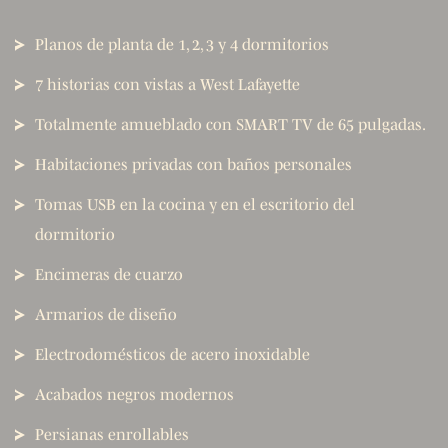
Planos de planta de 1, 2, 3 y 4 dormitorios
7 historias con vistas a West Lafayette
Totalmente amueblado con SMART TV de 65 pulgadas.
Habitaciones privadas con baños personales
Tomas USB en la cocina y en el escritorio del
dormitorio
Encimeras de cuarzo
Armarios de diseño
Electrodomésticos de acero inoxidable
Acabados negros modernos
Persianas enrollables