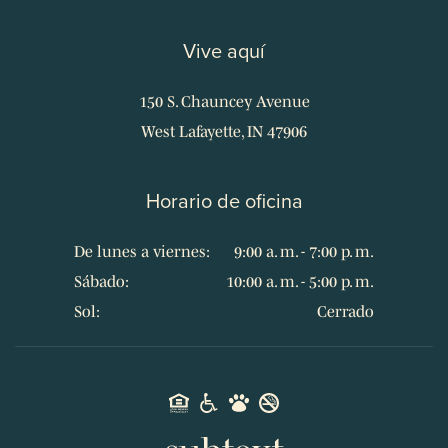
Vive aquí
150 S. Chauncey Avenue
West Lafayette, IN 47906
Horario de oficina
De lunes a viernes:
9:00 a. m. - 7:00 p. m.
Sábado:
10:00 a. m. - 5:00 p. m.
Sol:
Cerrado