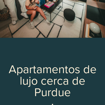
Apartamentos de
lujo cerca de
Purdue