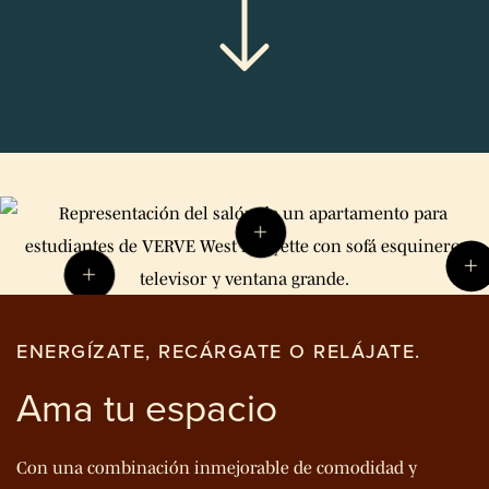
ENERGÍZATE, RECÁRGATE O RELÁJATE.
Ama tu espacio
Con una combinación inmejorable de comodidad y