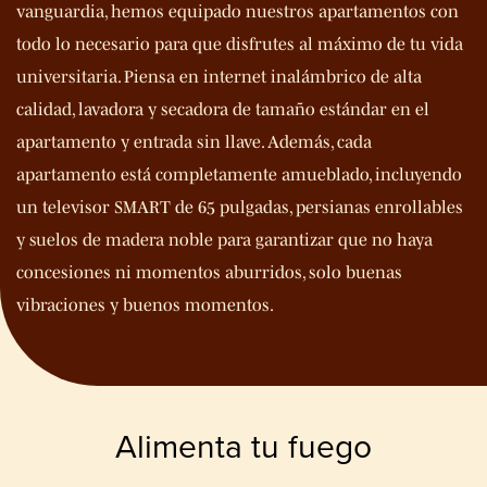
vanguardia, hemos equipado nuestros apartamentos con
todo lo necesario para que disfrutes al máximo de tu vida
universitaria. Piensa en internet inalámbrico de alta
calidad, lavadora y secadora de tamaño estándar en el
apartamento y entrada sin llave. Además, cada
apartamento está completamente amueblado, incluyendo
un televisor SMART de 65 pulgadas, persianas enrollables
y suelos de madera noble para garantizar que no haya
concesiones ni momentos aburridos, solo buenas
vibraciones y buenos momentos.
Alimenta tu fuego